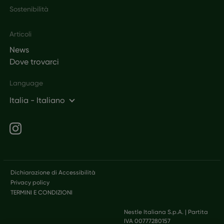
Sostenibilità
Articoli
News
Dove trovarci
Language
Italia - Italiano
Social networks
Legal
Dichiarazione di Accessibilità
Privacy policy
TERMINI E CONDIZIONI
Nestle Italiana S.p.A. | Partita
IVA 00777280157