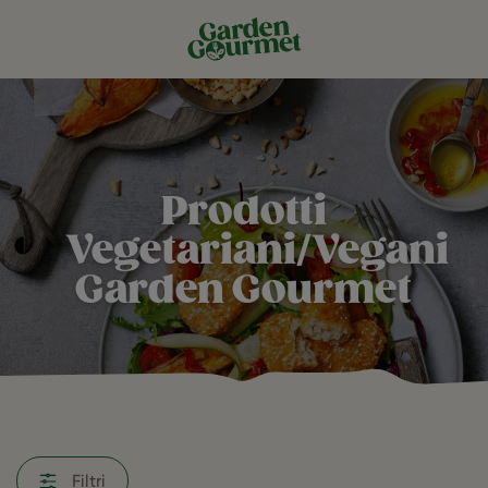
Prodotti
Vegetariani/Vegani
Garden Gourmet
Filtri