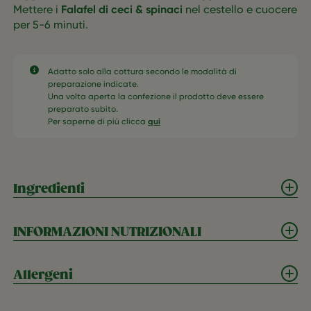
Mettere i
Falafel di ceci & spinaci
nel cestello e cuocere
per 5-6 minuti.
Adatto solo alla cottura secondo le modalità di
preparazione indicate.
Una volta aperta la confezione il prodotto deve essere
preparato subito.
Per saperne di più clicca
qui
Ingredienti
INFORMAZIONI NUTRIZIONALI
Allergeni