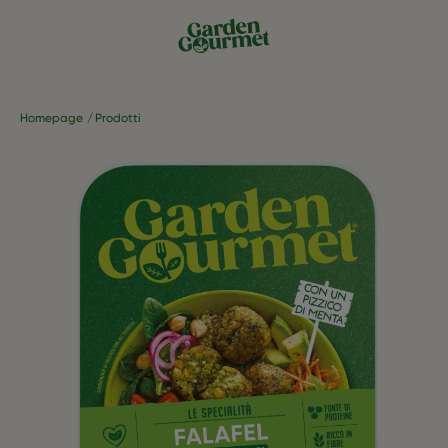
Homepage
Prodotti