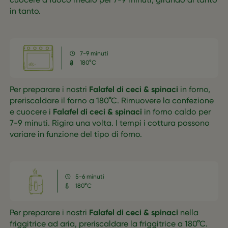
in tanto.
7-9 minuti
180°C
Per preparare i nostri
Falafel di ceci & spinaci
in forno,
preriscaldare il forno a 180°C. Rimuovere la confezione
e cuocere i
Falafel di ceci & spinaci
in forno caldo per
7-9 minuti. Rigira una volta. I tempi i cottura possono
variare in funzione del tipo di forno.
5-6 minuti
180°C
Per preparare i nostri
Falafel di ceci & spinaci
nella
friggitrice ad aria, preriscaldare la friggitrice a 180°C.