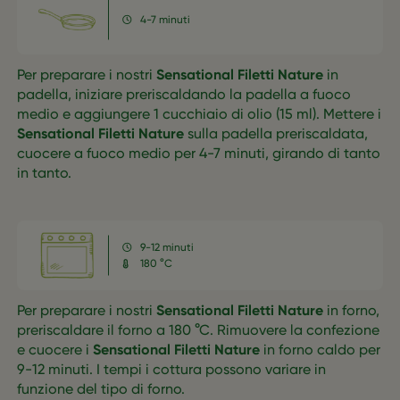
4-7 minuti
Per preparare i nostri
Sensational Filetti Nature
in
padella, iniziare preriscaldando la padella a fuoco
medio e aggiungere 1 cucchiaio di olio (15 ml). Mettere i
Sensational Filetti Nature
sulla padella preriscaldata,
cuocere a fuoco medio per 4-7 minuti, girando di tanto
in tanto.
9-12 minuti
180 °C
Per preparare i nostri
Sensational Filetti Nature
in forno,
preriscaldare il forno a 180 °C. Rimuovere la confezione
e cuocere i
Sensational Filetti Nature
in forno caldo per
9-12 minuti. I tempi i cottura possono variare in
funzione del tipo di forno.