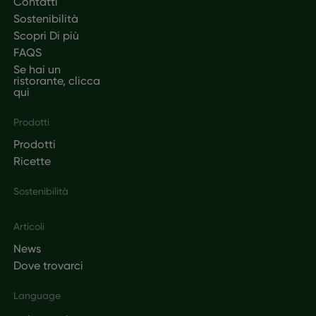
Contatti
Sostenibilità
Scopri Di più
FAQS
Se hai un
ristorante, clicca
qui
Prodotti
Prodotti
Ricette
Sostenibilità
Articoli
News
Dove trovarci
Language