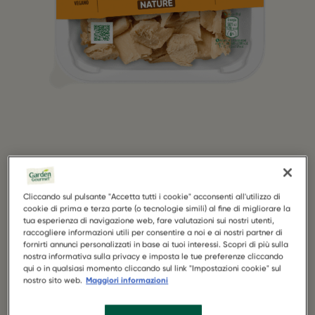
Cliccando sul pulsante "Accetta tutti i cookie" acconsenti all'utilizzo di
cookie di prima e terza parte (o tecnologie simili) al fine di migliorare la
tua esperienza di navigazione web, fare valutazioni sui nostri utenti,
raccogliere informazioni utili per consentire a noi e ai nostri partner di
fornirti annunci personalizzati in base ai tuoi interessi. Scopri di più sulla
nostra informativa sulla privacy e imposta le tue preferenze cliccando
qui o in qualsiasi momento cliccando sul link "Impostazioni cookie" sul
nostro sito web.
Maggiori informazioni
Sensational Filetti Vegetali Nature