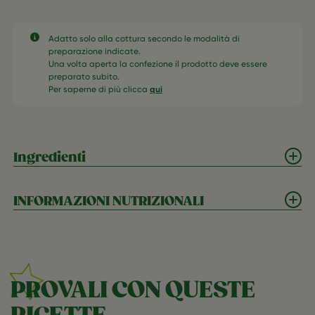
Adatto solo alla cottura secondo le modalità di
preparazione indicate.
Una volta aperta la confezione il prodotto deve essere
preparato subito.
Per saperne di più clicca
qui
Ingredienti
INFORMAZIONI NUTRIZIONALI
PROVALI CON QUESTE