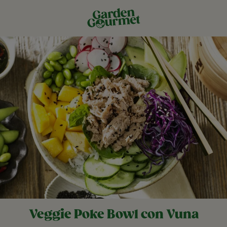
Veggie Poke Bowl con Vuna