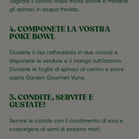
Tagliare il cavolo rosso molto sottile e mettete
gli spinaci in acqua fredda.
4. COMPONETE LA VOSTRA
POKE BOWL
Dividete il riso raffreddato in due ciotole e
disponete le verdure e il mango tutt'intorno.
Dividete le foglie di spinaci al centro e porre
sopra Garden Gourmet Vuna.
5. CONDITE, SERVITE E
GUSTATE!
Servire le ciotole con il condimento di soia e
cospargere di semi di sesamo misti.