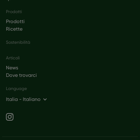
Prodotti
Prodotti
Ricette
Sostenibilità
Articoli
News
Dove trovarci
Language
Italia - Italiano
Social networks