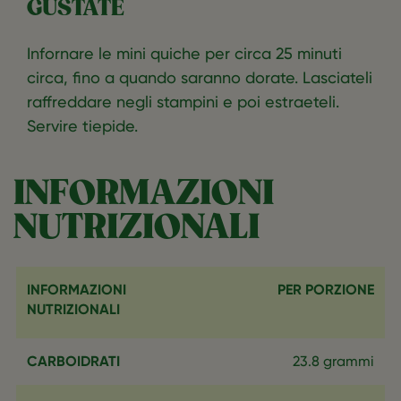
GUSTATE
Infornare le mini quiche per circa 25 minuti
circa, fino a quando saranno dorate. Lasciateli
raffreddare negli stampini e poi estraeteli.
Servire tiepide.
INFORMAZIONI
NUTRIZIONALI
INFORMAZIONI
PER PORZIONE
NUTRIZIONALI
CARBOIDRATI
23.8 grammi