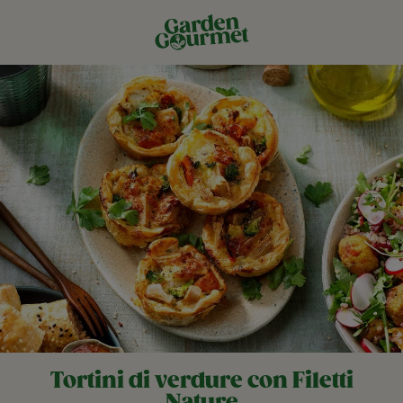
Tortini di verdure con Filetti
Nature