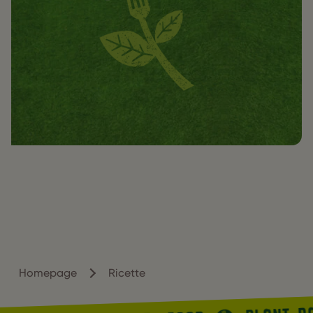
Homepage
Ricette