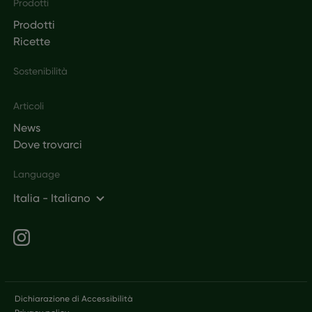
Prodotti
Prodotti
Ricette
Sostenibilità
Articoli
News
Dove trovarci
Language
Italia - Italiano
Social networks
Legal
Dichiarazione di Accessibilità