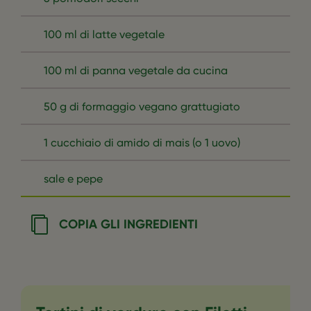
100 ml di latte vegetale
100 ml di panna vegetale da cucina
50 g di formaggio vegano grattugiato
1 cucchiaio di amido di mais (o 1 uovo)
sale e pepe
COPIA GLI INGREDIENTI