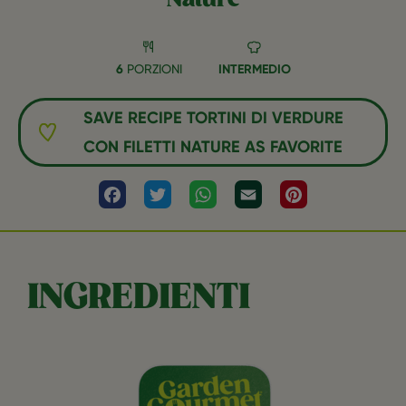
6
PORZIONI
INTERMEDIO
SAVE RECIPE TORTINI DI VERDURE
CON FILETTI NATURE AS FAVORITE
Facebook
Twitter
WhatsApp
Email
Pinterest
INGREDIENTI