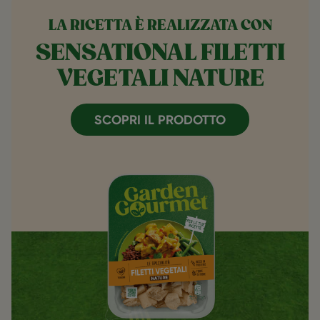
LA RICETTA È REALIZZATA CON
SENSATIONAL FILETTI
VEGETALI NATURE
SCOPRI IL PRODOTTO