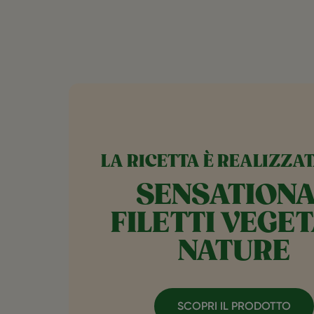
LA RICETTA È REALIZZA
SENSATION
FILETTI VEGET
NATURE
SCOPRI IL PRODOTTO