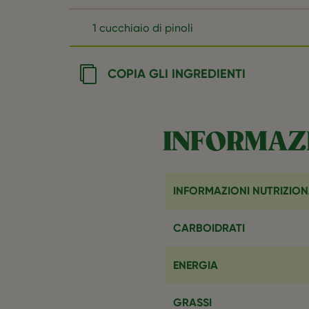
1 cucchiaio di pinoli
COPIA GLI INGREDIENTI
INFORMAZI
INFORMAZIONI NUTRIZION
CARBOIDRATI
ENERGIA
GRASSI