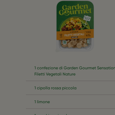
1 confezione di Garden Gourmet Sensatio
Filetti Vegetali Nature
1 cipolla rossa piccola
1 limone