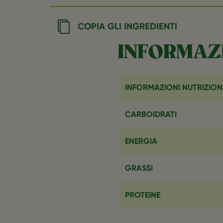
COPIA GLI INGREDIENTI
INFORMAZI
INFORMAZIONI NUTRIZION
CARBOIDRATI
ENERGIA
GRASSI
PROTEINE