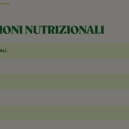
ONI NUTRIZIONALI
ALI