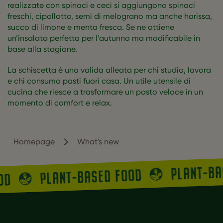
realizzate con spinaci e ceci si aggiungono spinaci
freschi, cipollotto, semi di melograno ma anche harissa,
succo di limone e menta fresca. Se ne ottiene
un’insalata perfetta per l’autunno ma modificabile in
base alla stagione.
La schiscetta è una valida alleata per chi studia, lavora
e chi consuma pasti fuori casa. Un utile utensile di
cucina che riesce a trasformare un pasto veloce in un
momento di comfort e relax.
Homepage
What's new
PLANT-B
PLANT-BASED FOOD
OOD