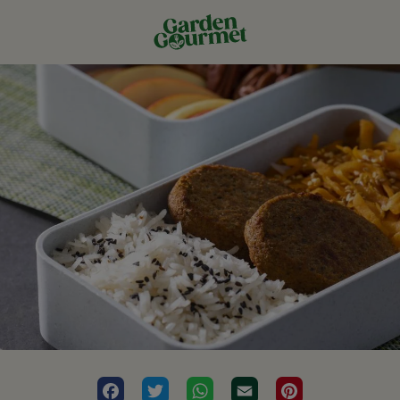
Facebook
Twitter
WhatsApp
Email
Pinterest