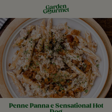
Penne Panna e Sensational Hot
Dog