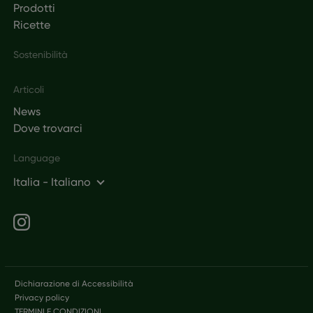
Prodotti
Ricette
Sostenibilità
Articoli
News
Dove trovarci
Language
Italia - Italiano
Social networks
Legal
Dichiarazione di Accessibilità
Privacy policy
TERMINI E CONDIZIONI