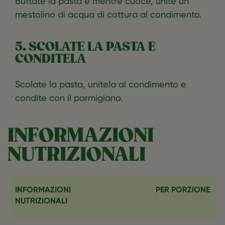
Buttate la pasta e mentre cuoce, unite un
mestolino di acqua di cottura al condimento.
5. SCOLATE LA PASTA E
CONDITELA
Scolate la pasta, unitela al condimento e
condite con il parmigiano.
INFORMAZIONI
NUTRIZIONALI
INFORMAZIONI
PER PORZIONE
NUTRIZIONALI