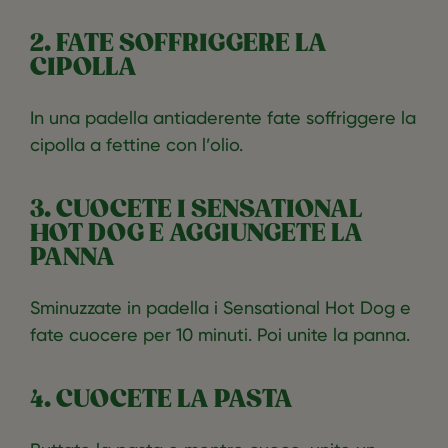
2. FATE SOFFRIGGERE LA
CIPOLLA
In una padella antiaderente fate soffriggere la
cipolla a fettine con l’olio.
3. CUOCETE I SENSATIONAL
HOT DOG E AGGIUNGETE LA
PANNA
Sminuzzate in padella i Sensational Hot Dog e
fate cuocere per 10 minuti. Poi unite la panna.
4. CUOCETE LA PASTA