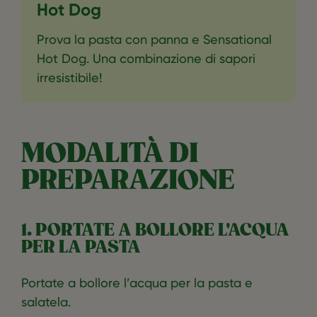
Hot Dog
Prova la pasta con panna e Sensational
Hot Dog. Una combinazione di sapori
irresistibile!
MODALITÀ DI
PREPARAZIONE
1. PORTATE A BOLLORE L'ACQUA
PER LA PASTA
Portate a bollore l’acqua per la pasta e
salatela.