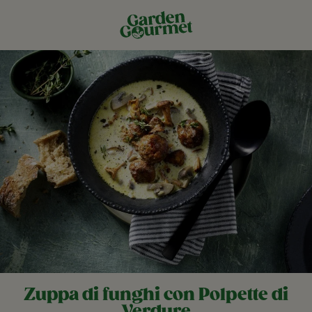
Zuppa di funghi con Polpette di
Verdure