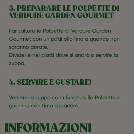
3. PREPARARE LE POLPETTE DI
VERDURE GARDEN GOURMET
Far saltare le Polpette di Verdure Garden
Gourmet con un po'di olio fino a quando non
saranno dorate.
Dividerle nei piatti dove si andrà a servire la
zuppa.
4. SERVIRE E GUSTARE!
Versare la zuppa con i funghi sulle Polpette e
guarnire con timo a piacere.
INFORMAZIONI