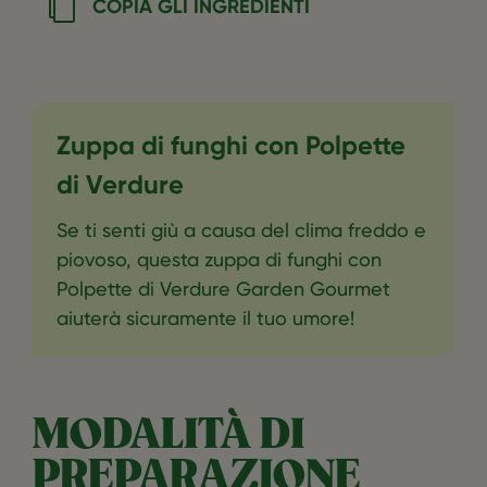
COPIA GLI INGREDIENTI
Zuppa di funghi con Polpette
di Verdure
‎Se ti senti giù a causa del clima freddo e
piovoso, questa zuppa di funghi con
Polpette di Verdure Garden Gourmet
aiuterà sicuramente il tuo umore!‎
MODALITÀ DI
PREPARAZIONE