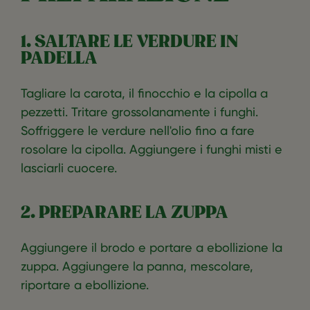
1. SALTARE LE VERDURE IN
PADELLA
Tagliare la carota, il finocchio e la cipolla a
pezzetti. Tritare grossolanamente i funghi.
Soffriggere le verdure nell'olio fino a fare
rosolare la cipolla. Aggiungere i funghi misti e
lasciarli cuocere.
2. PREPARARE LA ZUPPA
Aggiungere il brodo e portare a ebollizione la
zuppa. Aggiungere la panna, mescolare,
riportare a ebollizione.