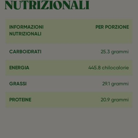
NUTRIZIONALI
INFORMAZIONI
PER PORZIONE
NUTRIZIONALI
CARBOIDRATI
25.3 grammi
ENERGIA
445.8 chilocalorie
GRASSI
29.1 grammi
PROTEINE
20.9 grammi