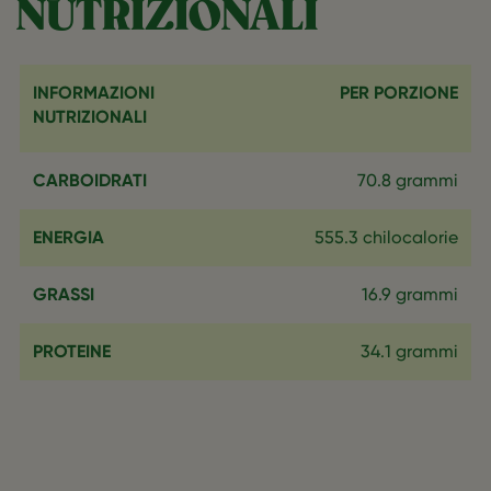
NUTRIZIONALI
INFORMAZIONI
PER PORZIONE
NUTRIZIONALI
CARBOIDRATI
70.8 grammi
ENERGIA
555.3 chilocalorie
GRASSI
16.9 grammi
PROTEINE
34.1 grammi