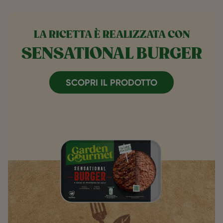
LA RICETTA È REALIZZATA CON
SENSATIONAL BURGER
SCOPRI IL PRODOTTO