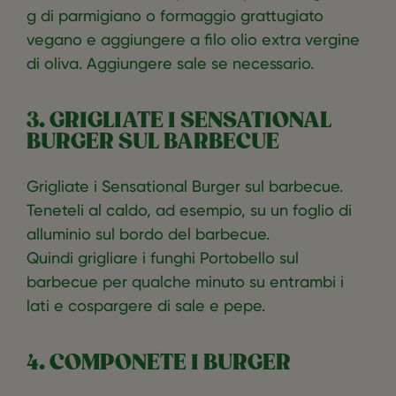
g di parmigiano o formaggio grattugiato
vegano e aggiungere a filo olio extra vergine
di oliva. Aggiungere sale se necessario.
3. GRIGLIATE I SENSATIONAL
BURGER SUL BARBECUE
Grigliate i Sensational Burger sul barbecue.
Teneteli al caldo, ad esempio, su un foglio di
alluminio sul bordo del barbecue.
Quindi grigliare i funghi Portobello sul
barbecue per qualche minuto su entrambi i
lati e cospargere di sale e pepe.
4. COMPONETE I BURGER