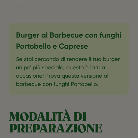
Burger al Barbecue con funghi
Portobello e Caprese
Se stai cercando di rendere il tuo burger
un po' più speciale, questa è la tua
occasione! Prova questa versione al
barbecue con funghi Portobello.
MODALITÀ DI
PREPARAZIONE