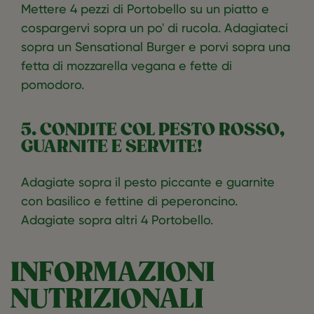
Mettere 4 pezzi di Portobello su un piatto e
cospargervi sopra un po' di rucola. Adagiateci
sopra un Sensational Burger e porvi sopra una
fetta di mozzarella vegana e fette di
pomodoro.
5. CONDITE COL PESTO ROSSO,
GUARNITE E SERVITE!
Adagiate sopra il pesto piccante e guarnite
con basilico e fettine di peperoncino.
Adagiate sopra altri 4 Portobello.
INFORMAZIONI
NUTRIZIONALI