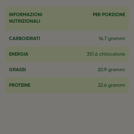
INFORMAZIONI
PER PORZIONE
NUTRIZIONALI
CARBOIDRATI
16.7 grammi
ENERGIA
351.6 chilocalorie
GRASSI
20.9 grammi
PROTEINE
22.6 grammi