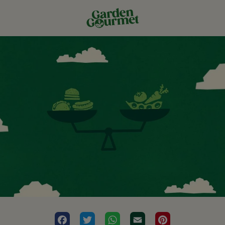
Facebook
Twitter
WhatsApp
Email
Pinterest